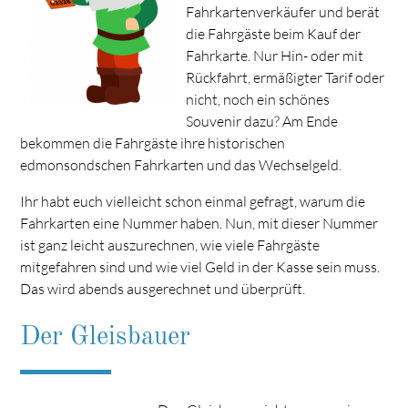
Fahrkartenverkäufer und berät
die Fahrgäste beim Kauf der
Fahrkarte. Nur Hin- oder mit
Rückfahrt, ermäßigter Tarif oder
nicht, noch ein schönes
Souvenir dazu? Am Ende
bekommen die Fahrgäste ihre historischen
edmonsondschen Fahrkarten und das Wechselgeld.
Ihr habt euch vielleicht schon einmal gefragt, warum die
Fahrkarten eine Nummer haben. Nun, mit dieser Nummer
ist ganz leicht auszurechnen, wie viele Fahrgäste
mitgefahren sind und wie viel Geld in der Kasse sein muss.
Das wird abends ausgerechnet und überprüft.
Der Gleisbauer