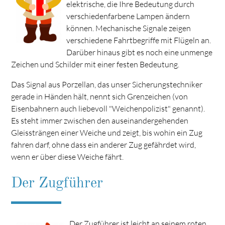
elektrische, die Ihre Bedeutung durch
verschiedenfarbene Lampen ändern
können. Mechanische Signale zeigen
verschiedene Fahrtbegriffe mit Flügeln an.
Darüber hinaus gibt es noch eine unmenge
Zeichen und Schilder mit einer festen Bedeutung.
Das Signal aus Porzellan, das unser Sicherungstechniker
gerade in Händen hält, nennt sich Grenzeichen (von
Eisenbahnern auch liebevoll "Weichenpolizist" genannt).
Es steht immer zwischen den auseinandergehenden
Gleissträngen einer Weiche und zeigt, bis wohin ein Zug
fahren darf, ohne dass ein anderer Zug gefährdet wird,
wenn er über diese Weiche fährt.
Der Zugführer
Der Zugführer ist leicht an seinem roten