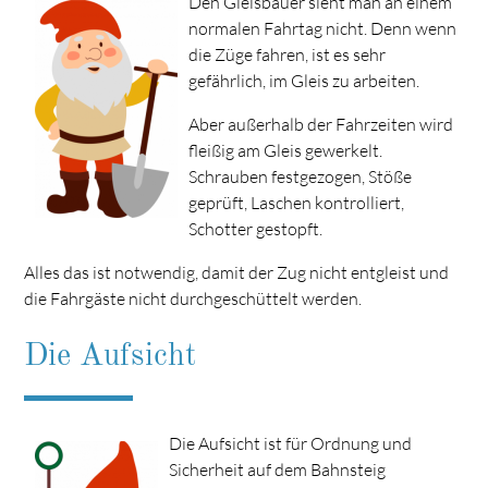
Den Gleisbauer sieht man an einem
normalen Fahrtag nicht. Denn wenn
die Züge fahren, ist es sehr
gefährlich, im Gleis zu arbeiten.
Aber außerhalb der Fahrzeiten wird
fleißig am Gleis gewerkelt.
Schrauben festgezogen, Stöße
geprüft, Laschen kontrolliert,
Schotter gestopft.
Alles das ist notwendig, damit der Zug nicht entgleist und
die Fahrgäste nicht durchgeschüttelt werden.
Die Aufsicht
Die Aufsicht ist für Ordnung und
Sicherheit auf dem Bahnsteig