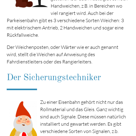
Handweichen, z.B. in Bereichen wo
viel rangiert wird. Auch bei der
Parkeisenbahn gibt es 3 verschiedene Sorten Weichen: 3
mit elektrischem Antrieb, 2 Handweichen und sogar eine
Rückfallweiche.
Der Weichenposten, oder Wärter wie er auch genannt
wird, stellt die Weichen auf Anweisung des
Fahrdienstleiters oder des Rangierleiters.
Der Sicherungstechniker
Zu einer Eisenbahn gehört nicht nur das
Rollmaterial und das Gleis. Ganz wichtig
sind auch Signale. Diese müssen natürlich
installiert und gewartet werden. Es gibt
verschiedene Sorten von Signalen, z.b.