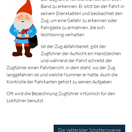
Band zu erkennen. Er sitzt bei der Fahrt in
seinem Dienstabteil und beobachtet den
Zug, um eine Gefahr zu erkennen oder
Fahrgäste zu ermahnen, die sich
leichtsinnig verhalten.
Ist der Zug abfahrbereit, gibt der
Zugführer der Aufsicht ein Handzeichen
und während der Fahrt schreibt der
Zugführer einen Fahrbericht, in dem steht, wo der Zug
langgefahren ist und welche Nummer er hatte. Auch die
Kontrolle der Fahrkarten gehört zu seinen Aufgaben.
Oft wird die Bezeichnung Zugführer irrtümlich für den
Lokführer benutzt.
Die Vatteröder Schotterzwerge