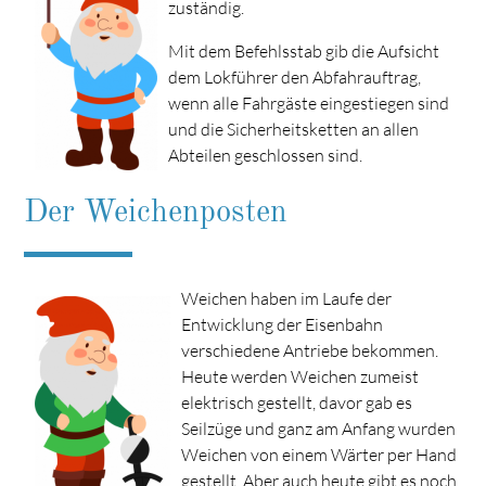
zuständig.
Mit dem Befehlsstab gib die Aufsicht
dem Lokführer den Abfahrauftrag,
wenn alle Fahrgäste eingestiegen sind
und die Sicherheitsketten an allen
Abteilen geschlossen sind.
Der Weichenposten
Weichen haben im Laufe der
Entwicklung der Eisenbahn
verschiedene Antriebe bekommen.
Heute werden Weichen zumeist
elektrisch gestellt, davor gab es
Seilzüge und ganz am Anfang wurden
Weichen von einem Wärter per Hand
gestellt. Aber auch heute gibt es noch