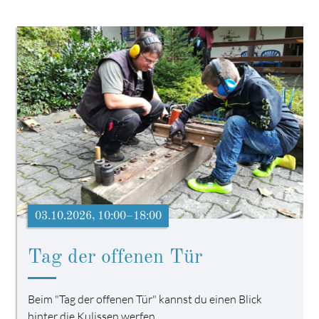
03.10.2026, 10:00–18:00
Tag der offenen Tür
Beim "Tag der offenen Tür" kannst du einen Blick
hinter die Kulissen werfen.