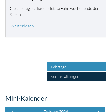
Gleichzeitig ist dies das letzte Fahrtwochenende der
Saison.
Weiterlesen …
Fahrtage
Veranstaltungen
Mini-Kalender
<
Oktober 2024
>