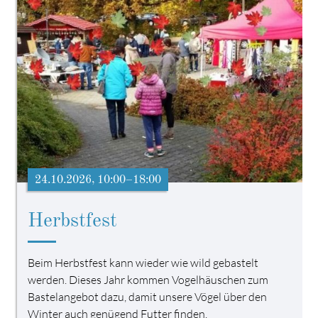
24.10.2026, 10:00–18:00
Herbstfest
Beim Herbstfest kann wieder wie wild gebastelt
werden. Dieses Jahr kommen Vogelhäuschen zum
Bastelangebot dazu, damit unsere Vögel über den
Winter auch genügend Futter finden.