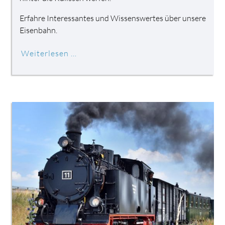
Erfahre Interessantes und Wissenswertes über unsere
Eisenbahn.
Weiterlesen …