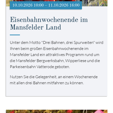
10.10.2026 10:00 – 11.10.2026 16:00
Eisenbahnwochenende im
Mansfelder Land
Unter dem Motto "Drei Bahnen, drei Spurweiten" wird
Ihnen beim großen Eisenbahnwochenende im
Mansfelder Land ein attraktives Programm rund um
die Mansfelder Bergwerksbahn, Wipperliese und die
Parkeisenbahn Vatterode geboten.
Nutzen Sie die Gelegenheit, an einem Wochenende
mit allen drei Bahnen mitfahren zu können.