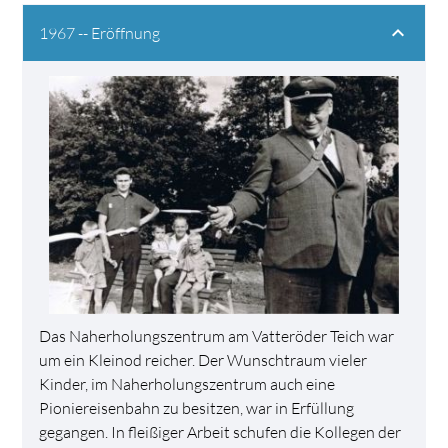
1967 -- Eröffnung
Das Naherholungszentrum am Vatteröder Teich war
um ein Kleinod reicher. Der Wunschtraum vieler
Kinder, im Naherholungszentrum auch eine
Pioniereisenbahn zu besitzen, war in Erfüllung
gegangen. In fleißiger Arbeit schufen die Kollegen der