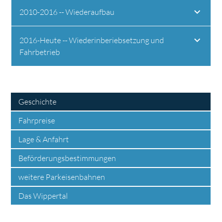
2010-2016 -- Wiederaufbau
2016-Heute -- Wiederinberiebsetzung und
Fahrbetrieb
Geschichte
Fahrpreise
Lage & Anfahrt
Beförderungsbestimmungen
weitere Parkeisenbahnen
Das Wippertal