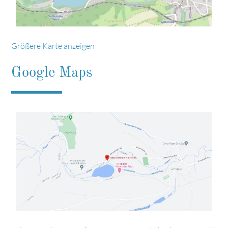
Größere Karte anzeigen
Google Maps