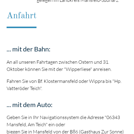
Anfahrt
... mit der Bahn:
An all unseren Fahrtagen zwischen Ostern und 31.
Oktober können Sie mit der "Wipperliese" anreisen.
Fahren Sie von Bf. Klostermansfeld oder Wippra bis "Hp.
Vatteröder Teich".
... mit dem Auto:
Geben Sie in Ihr Navigationssystem die Adresse "06343
Mansfeld, Am Teich" ein oder
biegen Sie in Mansfeld von der B86 (Gasthaus Zur Sonne)