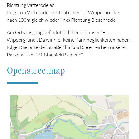
Richtung Vatterode ab,
biegen in Vatterode rechts ab über die Wipperbrücke,
nach 100m gleich wieder links Richtung Biesenrode.
Am Ortsausgang befindet sich bereits unser "Bf.
Wippergrund". Da wir hier keine Parkmöglichkeiten haben,
folgen Sie bitte der Straße 1km und Sie erreichen unseren
Parkplatz am "Bf. Mansfeld Schleife".
Openstreetmap