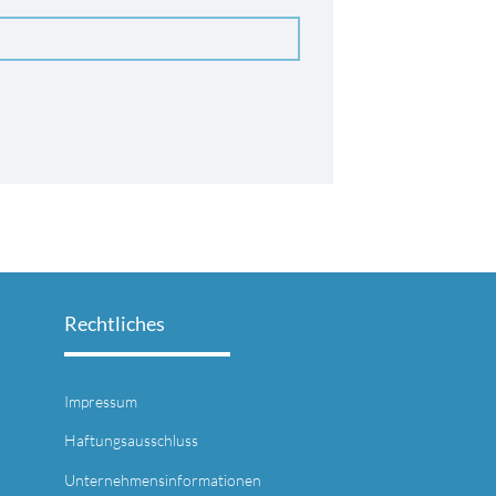
Rechtliches
Impressum
Haftungsausschluss
Unternehmensinformationen